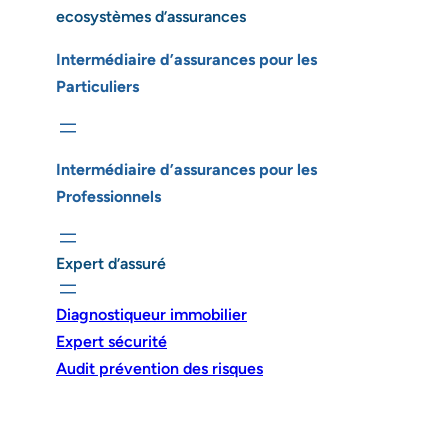
ecosystèmes d’assurances
Intermédiaire d’assurances pour les
Particuliers
Intermédiaire d’assurances pour les
Professionnels
Expert d’assuré
Diagnostiqueur immobilier
Expert sécurité
Audit prévention des risques