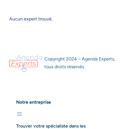
Aucun expert trouvé.
Copyright 2024 – Agenda Experts,
tous droits réservés
Notre entreprise
Trouver votre spécialiste dans les