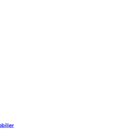
bilier