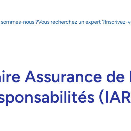
 sommes-nous ?
Vous recherchez un expert ?
Inscrivez-
ire Assurance de 
sponsabilités (IA