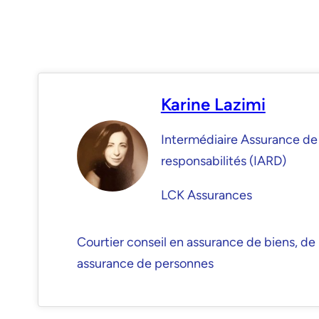
Karine Lazimi
Intermédiaire Assurance de
responsabilités (IARD)
LCK Assurances
Courtier conseil en assurance de biens, de 
assurance de personnes