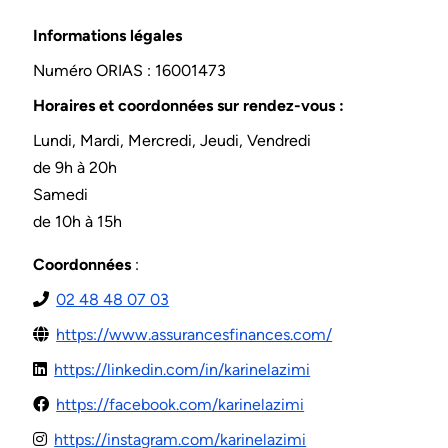
Informations légales
Numéro ORIAS : 16001473
Horaires et coordonnées sur rendez-vous :
Lundi, Mardi, Mercredi, Jeudi, Vendredi
de 9h à 20h
Samedi
de 10h à 15h
Coordonnées
:
02 48 48 07 03
https://www.assurancesfinances.com/
https://linkedin.com/in/karinelazimi
https://facebook.com/karinelazimi
https://instagram.com/karinelazimi