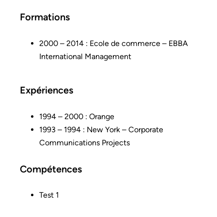
Formations
2000 – 2014 : Ecole de commerce – EBBA
International Management
Expériences
1994 – 2000 : Orange
1993 – 1994 : New York – Corporate
Communications Projects
Compétences
Test 1