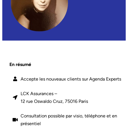
En résumé
Accepte les nouveaux clients sur Agenda Experts
LCK Assurances –
12 rue Oswaldo Cruz, 75016 Paris
Consultation possible par
visio, téléphone et en
présentiel