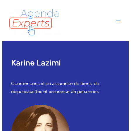
Karine Lazimi
Courtier conseil en assurance de biens, de
responsabilités et assurance de personnes