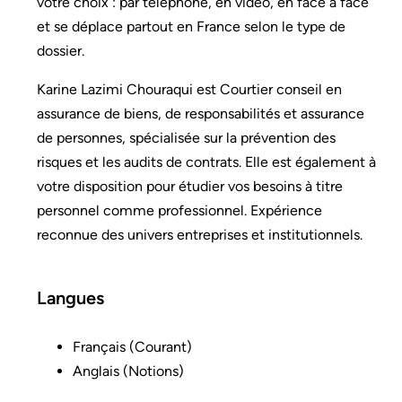
votre choix : par téléphone, en vidéo, en face à face
et se déplace partout en France selon le type de
dossier.
Karine Lazimi Chouraqui est Courtier conseil en
assurance de biens, de responsabilités et assurance
de personnes, spécialisée sur la prévention des
risques et les audits de contrats. Elle est également à
votre disposition pour étudier vos besoins à titre
personnel comme professionnel. Expérience
reconnue des univers entreprises et institutionnels.
Langues
Français (Courant)
Anglais (Notions)