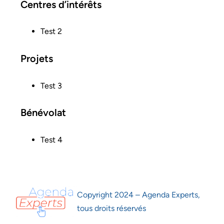
Centres d’intérêts
Test 2
Projets
Test 3
Bénévolat
Test 4
Copyright 2024 – Agenda Experts,
tous droits réservés