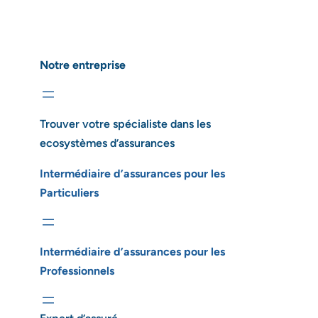
Notre entreprise
Trouver votre spécialiste dans les
ecosystèmes d’assurances
Intermédiaire d’assurances pour les
Particuliers
Intermédiaire d’assurances pour les
Professionnels