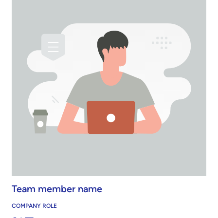
Team member name
COMPANY ROLE