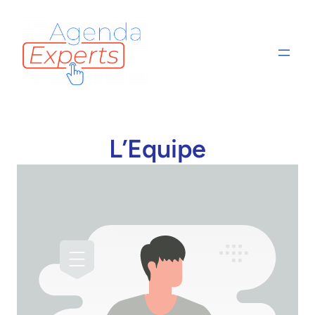
L’Equipe