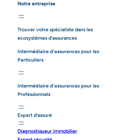
Notre entreprise
Trouver votre spécialiste dans les
ecosystèmes d’assurances
Intermédiaire d’assurances pour les
Particuliers
Intermédiaire d’assurances pour les
Professionnels
Expert d’assuré
Diagnostiqueur immobilier
Expert sécurité