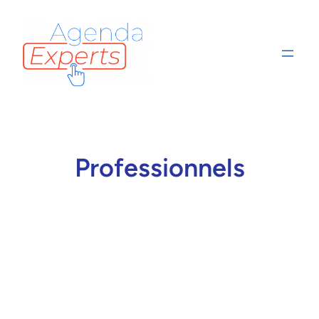
Professionnels