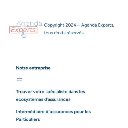
Copyright 2024 – Agenda Experts,
tous droits réservés
Notre entreprise
Trouver votre spécialiste dans les
ecosystèmes d’assurances
Intermédiaire d’assurances pour les
Particuliers